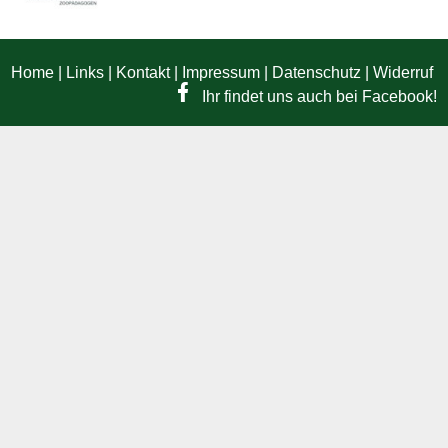
Home
|
Links
|
Kontakt
|
Impressum
|
Datenschutz
|
Widerruf
Ihr findet uns auch bei Facebook!