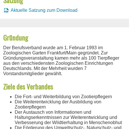
Satzung
Aktuelle Satzung zum Download
Gründung
Der Berufsverband wurde am 1. Februar 1993 im
Zoologischen Garten Frankfurt/Main gegründet. Zur
Gründungsveranstaltung kamen mehr als 100 Tierpfleger
aus den verschiedensten Zoologischen Einrichtungen
Deutschlands. Mit der Mehrheit wurden 7
Vorstandsmitglieder gewählt.
Ziele des Verbandes
Die Fort- und Weiterbildung von Zootierpflegern
Die Weiterentwicklung der Ausbildung von
Zootierpflegern
Der Austausch von Informationen und
Haltungserkenntnissen zur Weiterentwicklung und
Verbesserung der Wildtierhaltung in Menschenobhut
Die Förderung des Umweltschutz-, Naturschutz- und