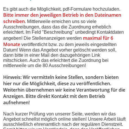
Es gibt auch die Möglichkeit, pdf-Formulare hochzuladen.
Bitte immer den jeweiligen Betrieb in den Dateinamen
schreiben
. Mittlerweile erreichen uns so viele
Ausschreibungen, dass das die Zuordnung erheblich
erleichtert. Im Feld "Beschreibung" unbedingt Kontaktdaten
maximal für 6
angeben! Die Stellenanzeigen werden
Monate
veröffentlicht bzw. zu dem jeweils eingestellten
Datum! Wenn das Angebot vorher gelöscht werden soll,
dann bitte in einer Mail den dazugehörigen Link
mitschicken. Auch das erleichtert die Zuordnung bei
mittlerweile um die 80 Ausschreibungen!
Hinweis: Wir vermitteln keine Stellen, sondern bieten
hier nur die Möglichkeit, diese zu veröffentlichen.
Weiterhin übernehmen wir keine Verantwortung für die
Anzeigen. Bitte direkt Kontakt mit dem Betrieb
aufnehmen!
Nach kurzer Prüfung von unserer Seite, werden wir das
Angebot schnellst möglich online stellen! Unsere Arbeit läuft
ausschließlich ehrenamtlich nach der regulären Dienstzeit.