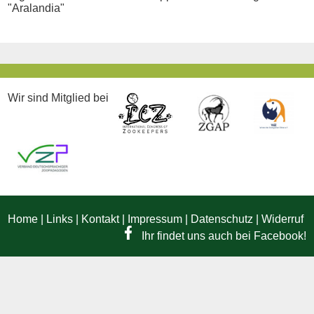
"Aralandia"
Wir sind Mitglied bei
Home
|
Links
|
Kontakt
|
Impressum
|
Datenschutz
|
Widerruf
Ihr findet uns auch bei Facebook!